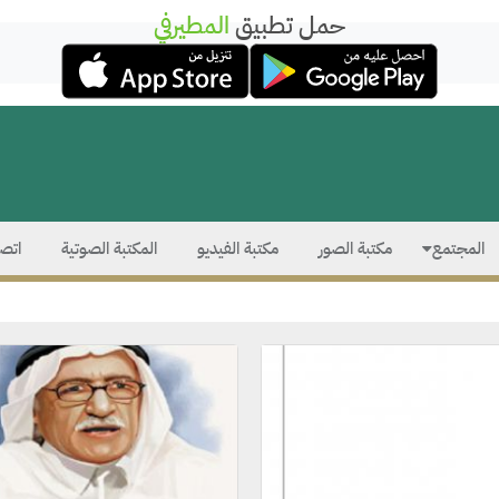
حمل تطبيق
المطيرفي
المجتمع
مكتبة الصور
مكتبة الفيديو
المكتبة الصوتية
اتصل