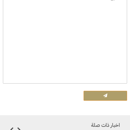
اخبار ذات صلة