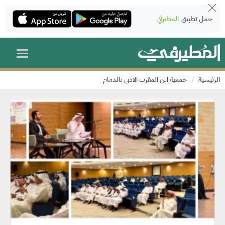
حمل تطبيق
المطيرفي
الرئيسية
جمعية ابن المقرب الادبي بالدمام