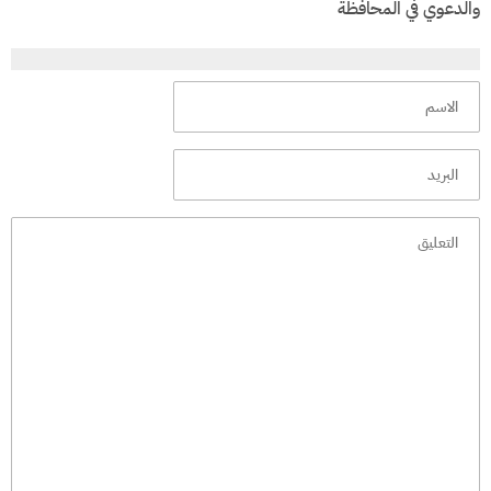
والدعوي في المحافظة