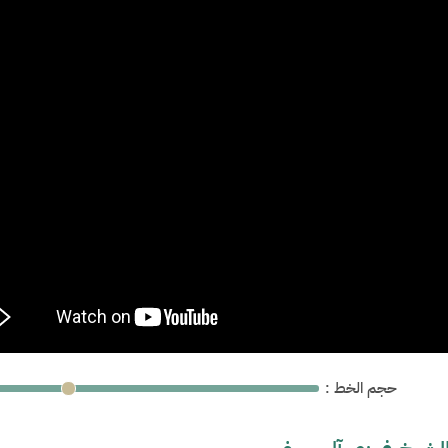
: حجم الخط