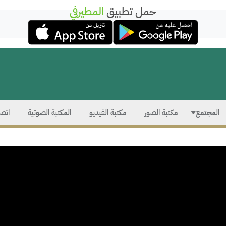
حمل تطبيق
المطيرفي
المجتمع
مكتبة الصور
مكتبة الفيديو
المكتبة الصوتية
اتصل