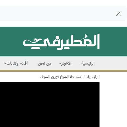
الرئيسية
الاخبار
من نحن
أقلام وكتابات
الرئيسية
سماحة الشيخ فوزي السيف