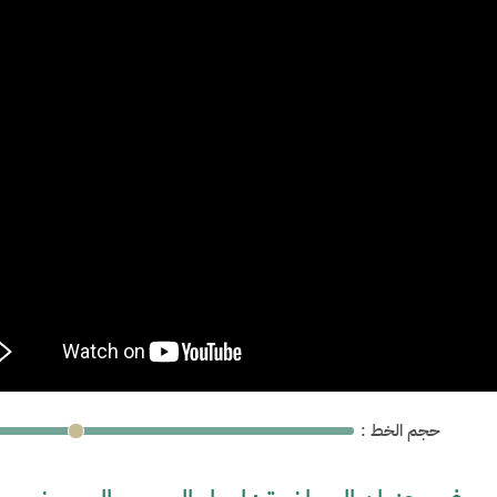
: حجم الخط