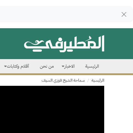
الرئيسية
الاخبار
من نحن
أقلام وكتابات
الرئيسية
سماحة الشيخ فوزي السيف