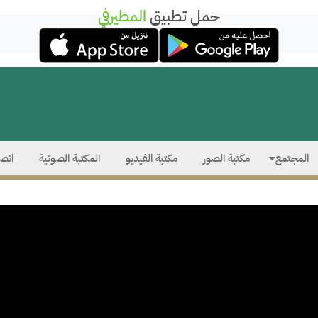
حمل تطبيق
المطيرفي
المجتمع
مكتبة الصور
مكتبة الفيديو
المكتبة الصوتية
اتصل