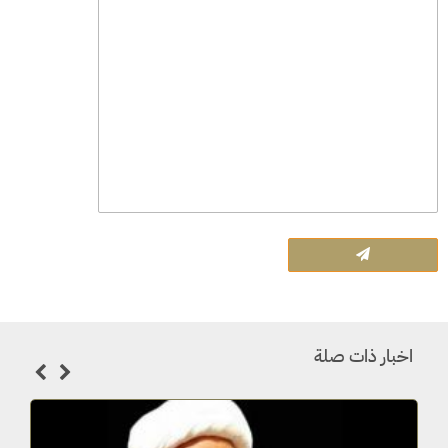
اخبار ذات صلة