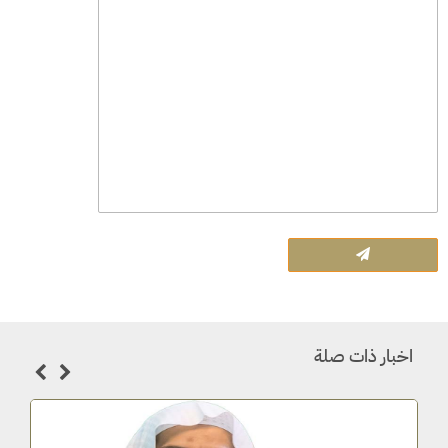
اخبار ذات صلة