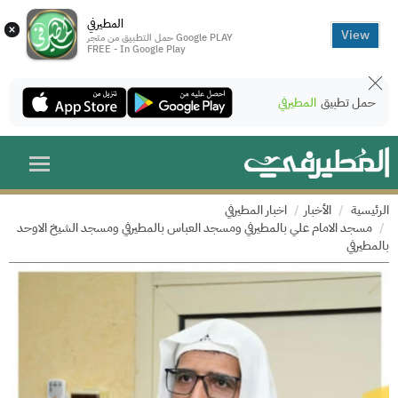
المطيرفي
×
View
حمل التطبيق من متجر Google PLAY
FREE - In Google Play
حمل تطبيق
المطيرفي
الرئيسية
الأخبار
اخبار المطيرفي
مسجد الامام علي بالمطيرفي ومسجد العباس بالمطيرفي ومسجد الشيخ الاوحد
بالمطيرفي