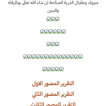
مبروك وعقبال الذرية الصالحة ان شاء الله تعالى وبالرفاة
والبنين
التقرير المصور الاول
التقرير المصور الثاني
التقرير المصور الثالث