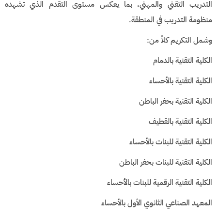
التدريب التقني والمهني، بما يعكس مستوى التقدم الذي تشهده
منظومة التدريب في المنطقة.
وشمل التكريم كلاً من:
الكلية التقنية بالدمام
الكلية التقنية بالأحساء
الكلية التقنية بحفر الباطن
الكلية التقنية بالقطيف
الكلية التقنية للبنات بالأحساء
الكلية التقنية للبنات بحفر الباطن
الكلية التقنية الرقمية للبنات بالأحساء
المعهد الصناعي الثانوي الأول بالأحساء