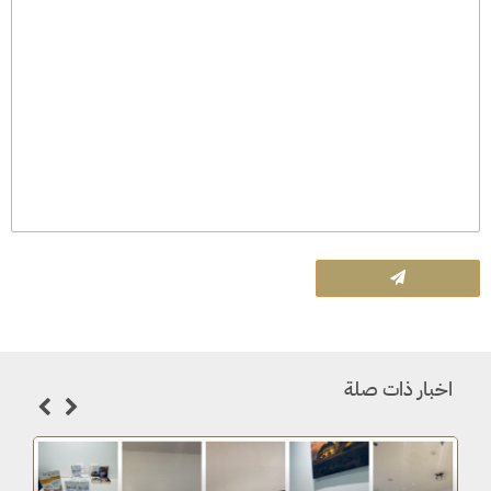
اخبار ذات صلة