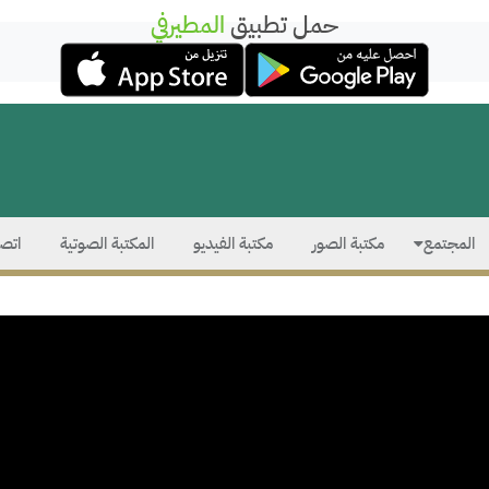
حمل تطبيق
المطيرفي
المجتمع
مكتبة الصور
مكتبة الفيديو
المكتبة الصوتية
اتصل