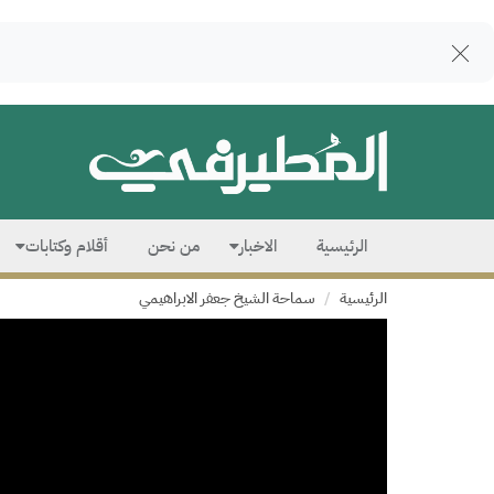
الرئيسية
الاخبار
من نحن
أقلام وكتابات
الرئيسية
سماحة الشيخ جعفر الابراهيمي