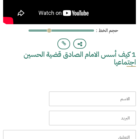
: حجم الخط
1 كيف أسس الامام الصادق قضية الحسين
اجتماعيا