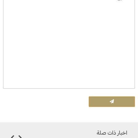
اخبار ذات صلة