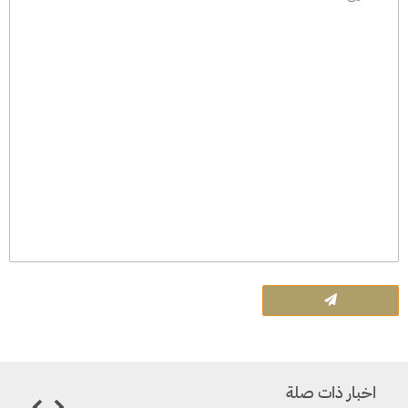
اخبار ذات صلة