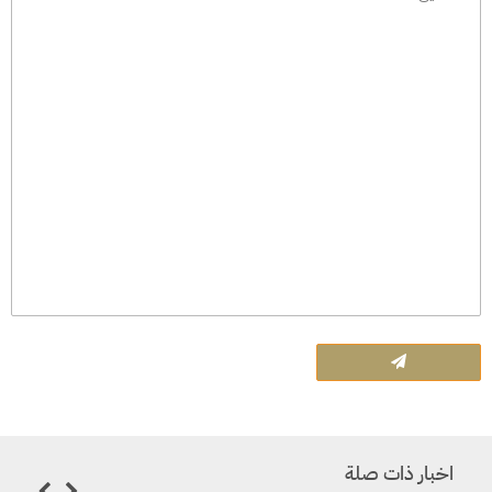
اخبار ذات صلة