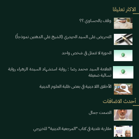
الاكثر تعليقا
وقف يالحساوي ؟؟
التحريض على السيد الحيدري (الشيخ علي الدهنين نموذجاً)
الحوزة لا تتمثل في شخص واحد
العلامة السيد محمد رضا : رواية استشهاد السيدة الزهراء رواية
نسائية ضعيفة
الأخلاق اللا دينية في بعض طلبة العلوم الدينية
أحدث الاضافات
الصمت جمال
مقاربة نقدية في كتاب "المرجعية الدينية" للخزرجي