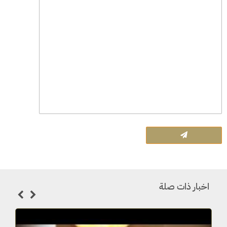
اخبار ذات صلة