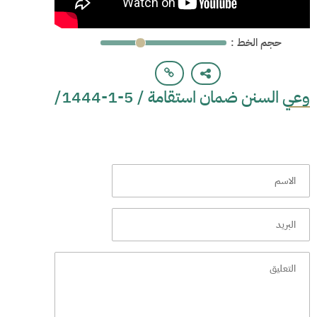
: حجم الخط
وعي السنن ضمان استقامة / 5-1-1444/