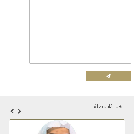
اخبار ذات صلة