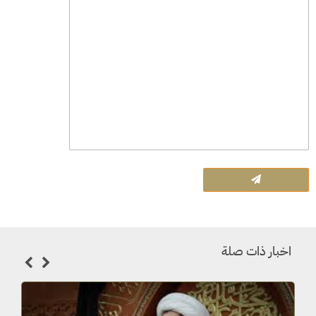
اخبار ذات صلة