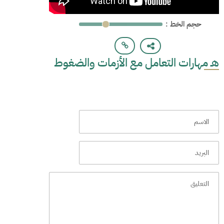
: حجم الخط
هـ مهارات التعامل مع الأزمات والضغوط