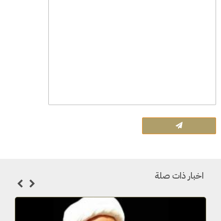
اخبار ذات صلة