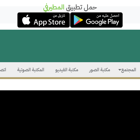
حمل تطبيق
المطيرفي
المجتمع
مكتبة الصور
مكتبة الفيديو
المكتبة الصوتية
اتصل