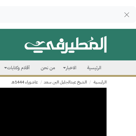
الرئيسية
الاخبار
من نحن
أقلام وكتابات
الرئيسية
الشيخ عبدالجليل البن سعد
عاشوراء 1444هـ