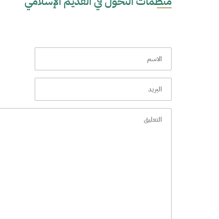
منظمات التحول في القديم الإسلامي