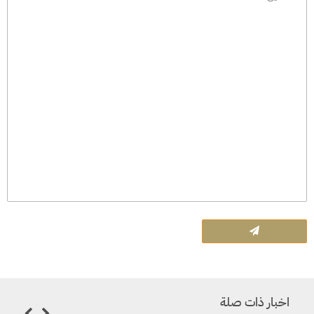
اخبار ذات صلة