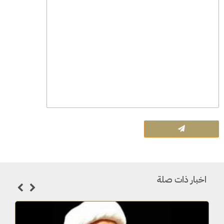
اخبار ذات صلة