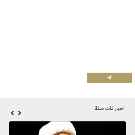
اخبار ذات صلة