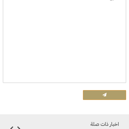
اخبار ذات صلة