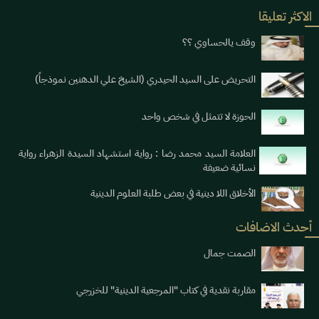
الاكثر تعليقا
وقف يالحساوي ؟؟
التحريض على السيد الحيدري (الشيخ علي الدهنين نموذجاً)
الحوزة لا تتمثل في شخص واحد
العلامة السيد محمد رضا : رواية استشهاد السيدة الزهراء رواية
نسائية ضعيفة
الأخلاق اللا دينية في بعض طلبة العلوم الدينية
أحدث الاضافات
الصمت جمال
مقاربة نقدية في كتاب "المرجعية الدينية" للخزرجي