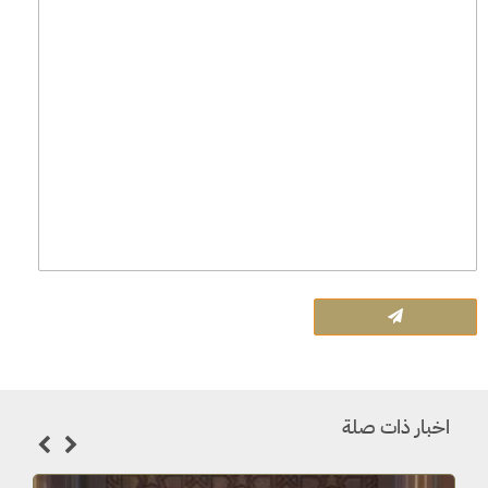
اخبار ذات صلة