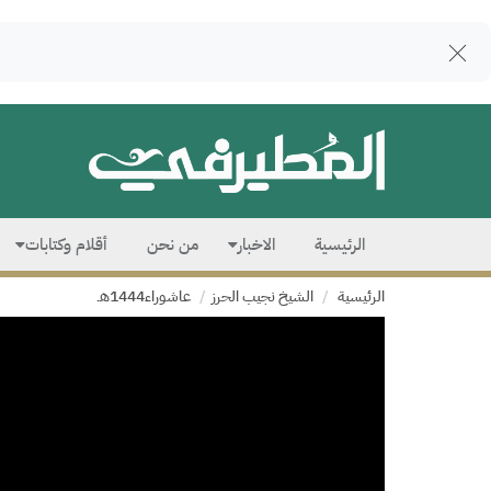
الرئيسية
الاخبار
من نحن
أقلام وكتابات
الرئيسية
الشيخ نجيب الحرز
عاشوراء1444هـ