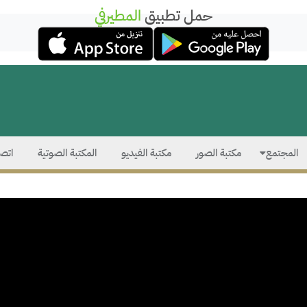
حمل تطبيق
المطيرفي
المجتمع
مكتبة الصور
مكتبة الفيديو
المكتبة الصوتية
اتصل