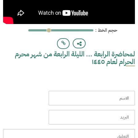
: حجم الخط
لمحاضرة الرابعة ... الليلة الرابعة من شهر محرم
الحرام لعام ١٤٤٥