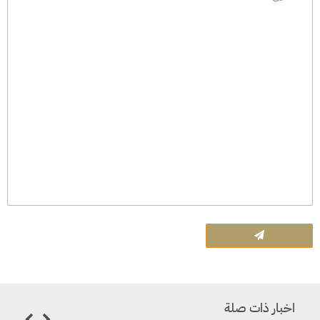
اخبار ذات صلة