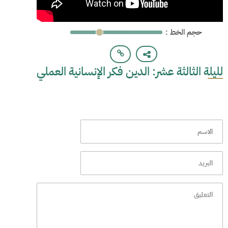
: حجم الخط
لليلة الثالثة عشر: الدين فكر الإنسانية العملي