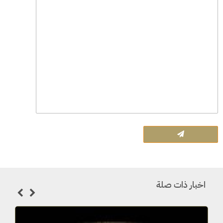
اخبار ذات صلة