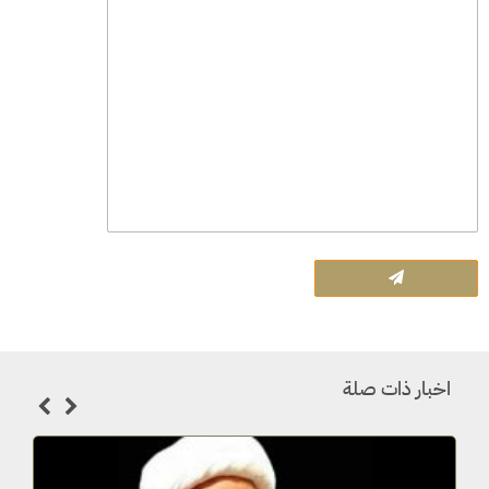
اخبار ذات صلة