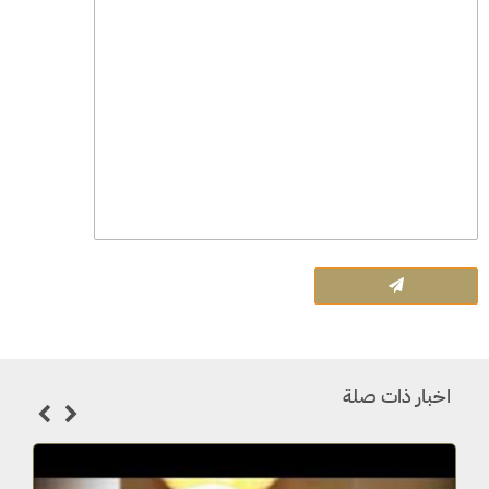
اخبار ذات صلة