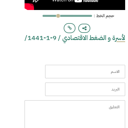
: حجم الخط
لأسرة و الضغط الاقتصادي / 9-1-1441/