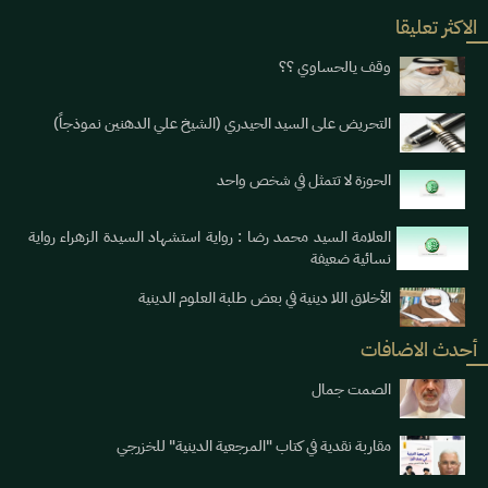
الاكثر تعليقا
وقف يالحساوي ؟؟
التحريض على السيد الحيدري (الشيخ علي الدهنين نموذجاً)
الحوزة لا تتمثل في شخص واحد
العلامة السيد محمد رضا : رواية استشهاد السيدة الزهراء رواية
نسائية ضعيفة
الأخلاق اللا دينية في بعض طلبة العلوم الدينية
أحدث الاضافات
الصمت جمال
مقاربة نقدية في كتاب "المرجعية الدينية" للخزرجي