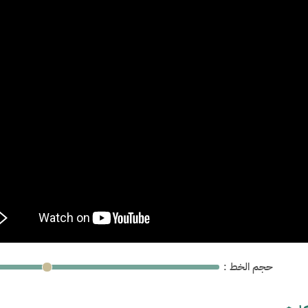
: حجم الخط