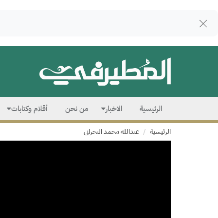
الرئيسية
الاخبار
من نحن
أقلام وكتابات
الرئيسية
عبدالله محمد البحراني