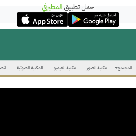
حمل تطبيق
المطيرفي
المجتمع
مكتبة الصور
مكتبة الفيديو
المكتبة الصوتية
اتصل