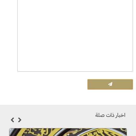
اخبار ذات صلة