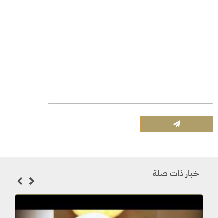
اخبار ذات صلة