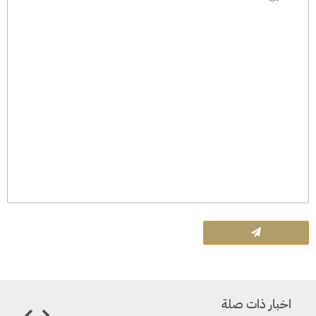
اخبار ذات صلة