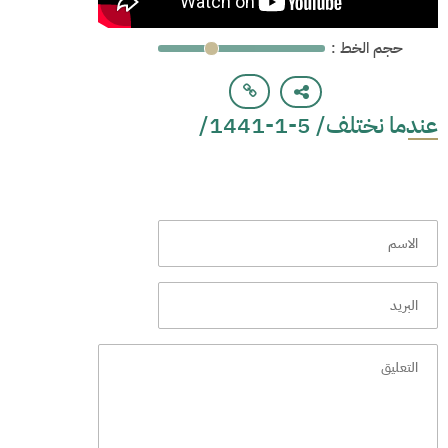
: حجم الخط
عندما نختلف/ 5-1-1441/