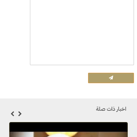
اخبار ذات صلة