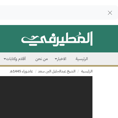
الرئيسية
الاخبار
من نحن
أقلام وكتابات
الرئيسية
الشيخ عبدالجليل البن سعد
عاشوراء 1445هـ