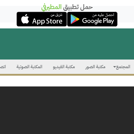
حمل تطبيق
المطيرفي
المجتمع
مكتبة الصور
مكتبة الفيديو
المكتبة الصوتية
اتصل