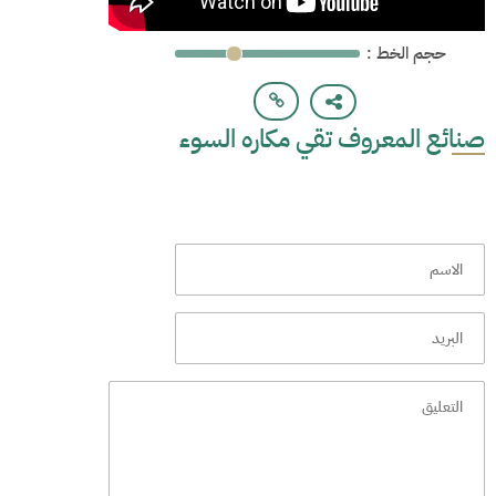
: حجم الخط
صنائع المعروف تقي مكاره السوء