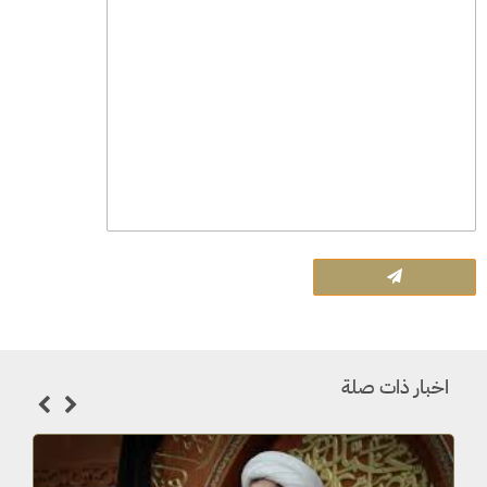
اخبار ذات صلة