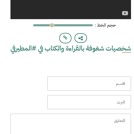
: حجم الخط
شخصيات شغوفة بالقراءة والكتاب في #المطيرفي