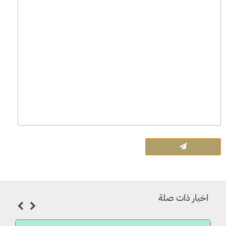
اخبار ذات صلة