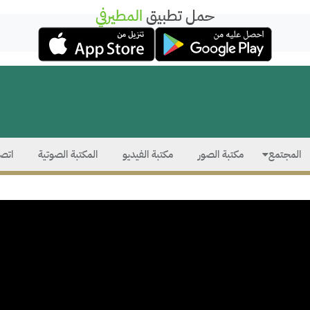
حمل تطبيق
المطيرفي
المجتمع
مكتبة الصور
مكتبة الفيديو
المكتبة الصوتية
اتصل