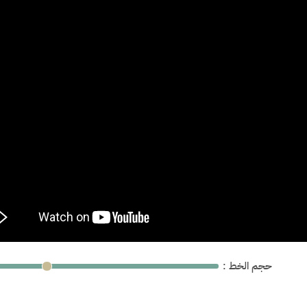
: حجم الخط