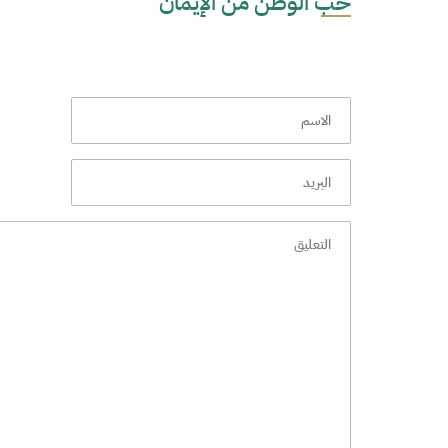
حب الوطن من الإيمان