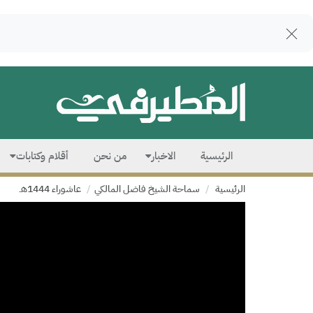
الرئيسية
الاخبار
من نحن
أقلام وكتابات
الرئيسية
سماحة الشيخ فاضل المالكي
عاشوراء 1444هـ