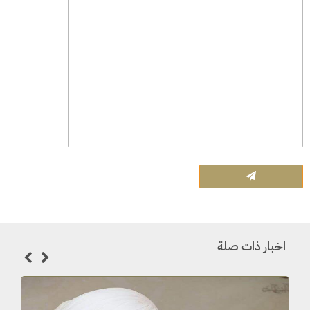
اخبار ذات صلة