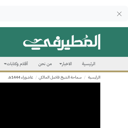
الرئيسية
الاخبار
من نحن
أقلام وكتابات
الرئيسية
سماحة الشيخ فاضل المالكي
عاشوراء 1444هـ