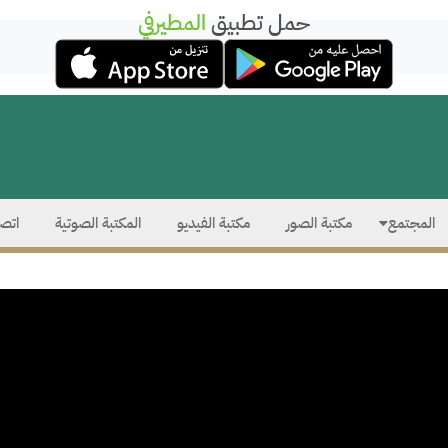
حمل تطبيق
المطيرفي
المجتمع
مكتبة الصور
مكتبة الفيديو
المكتبة الصوتية
اتصل