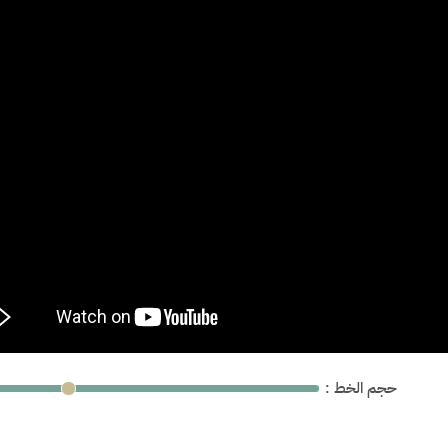
: حجم الخط