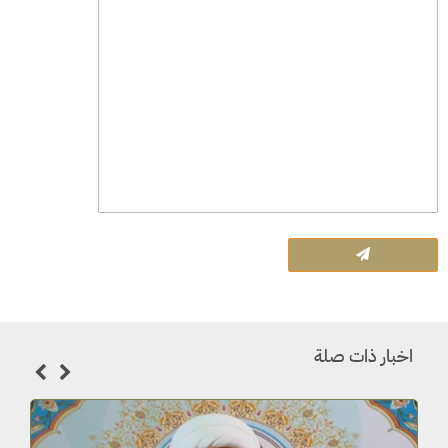
اخبار ذات صلة