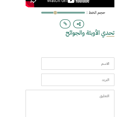
: حجم الخط
تحدي الأوبئة والجوائح