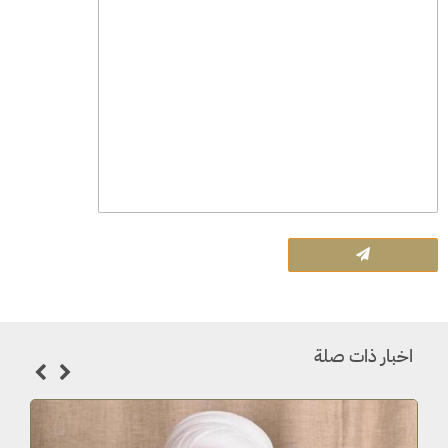
اخبار ذات صلة