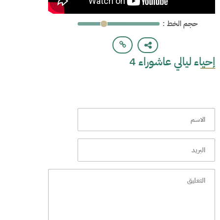
: حجم الخط
إحياء ليالي عاشوراء 4