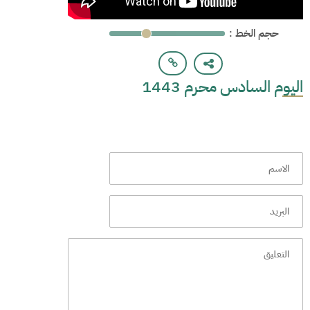
: حجم الخط
اليوم السادس محرم 1443