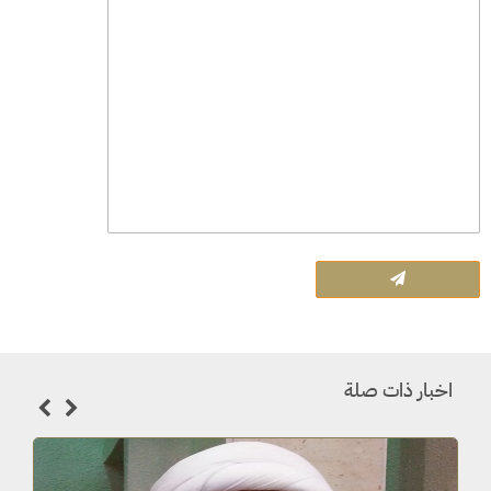
اخبار ذات صلة