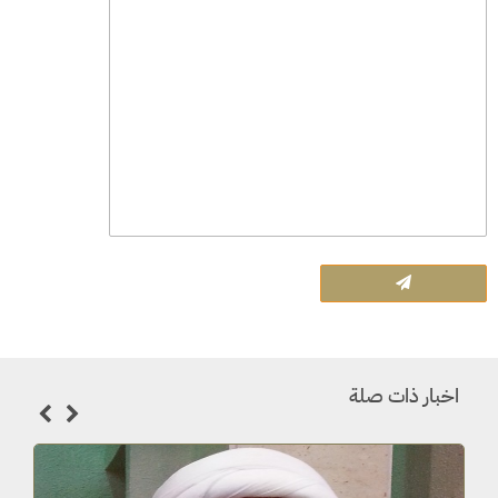
اخبار ذات صلة