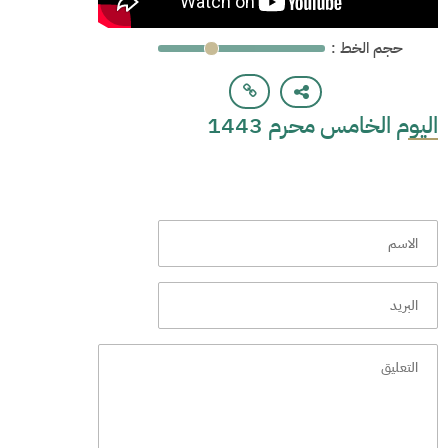
: حجم الخط
اليوم الخامس محرم 1443