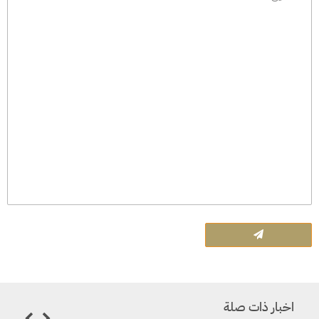
اخبار ذات صلة