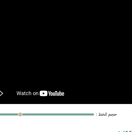
: حجم الخط