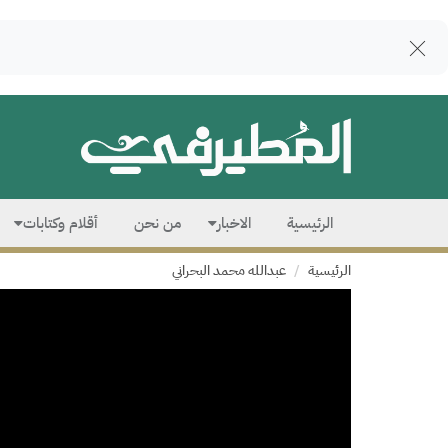
الرئيسية
الاخبار
من نحن
أقلام وكتابات
الرئيسية
عبدالله محمد البحراني