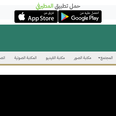
حمل تطبيق
المطيرفي
المجتمع
مكتبة الصور
مكتبة الفيديو
المكتبة الصوتية
اتصل