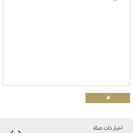
اخبار ذات صلة