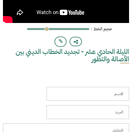
: حجم الخط
الليلة الحادي عشر - تجديد الخطاب الديني بين
الأصالة والتطور