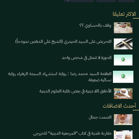
الاكثر تعليقا
وقف يالحساوي ؟؟
التحريض على السيد الحيدري (الشيخ علي الدهنين نموذجاً)
الحوزة لا تتمثل في شخص واحد
العلامة السيد محمد رضا : رواية استشهاد السيدة الزهراء رواية
نسائية ضعيفة
الأخلاق اللا دينية في بعض طلبة العلوم الدينية
أحدث الاضافات
الصمت جمال
مقاربة نقدية في كتاب "المرجعية الدينية" للخزرجي