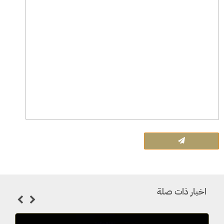
اخبار ذات صلة